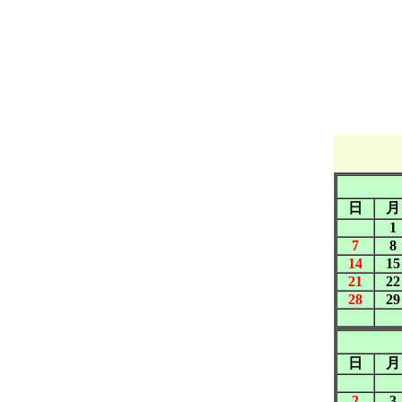
日
月
1
7
8
14
15
21
22
28
29
日
月
2
3